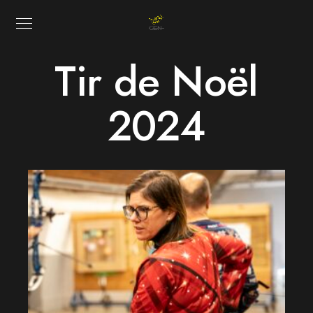
Tir de Noël
2024