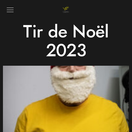
Tir de Noël
2023