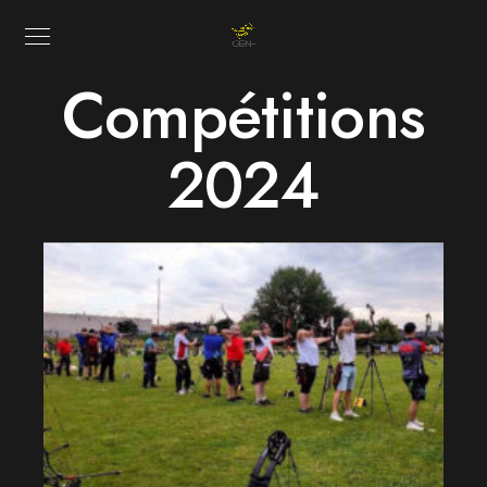
Compétitions
2024